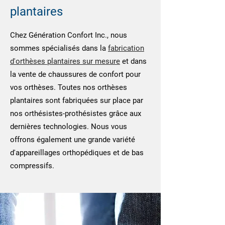
plantaires
Chez Génération Confort Inc., nous
sommes spécialisés dans la
fabrication
d'orthèses plantaires sur mesure
et dans
la vente de chaussures de confort pour
vos orthèses. Toutes nos orthèses
plantaires sont fabriquées sur place par
nos orthésistes-prothésistes grâce aux
dernières technologies. Nous vous
offrons également une grande variété
d'appareillages orthopédiques et de bas
compressifs.