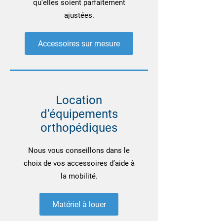
qu’elles soient parfaitement
ajustées.
Accessoires sur mesure
Location
d’équipements
orthopédiques
Nous vous conseillons dans le
choix de vos accessoires d’aide à
la mobilité.
Matériel à louer