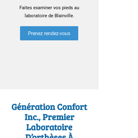
Faites examiner vos pieds au
laboratoire de Blainville.
Prenez rendez-vous
Génération Confort
Inc., Premier
Laboratoire
D’orthèses À