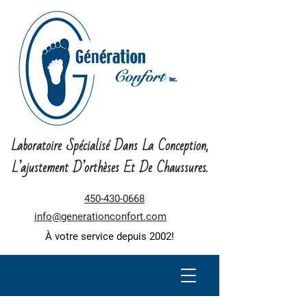
Laboratoire Spécialisé Dans La Conception,
L’ajustement D’orthèses Et De Chaussures.
450-430-0668
info@generationconfort.com
À votre service depuis 2002!