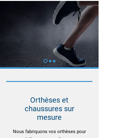
Orthèses et
chaussures sur
mesure
Nous fabriquons vos orthèses pour