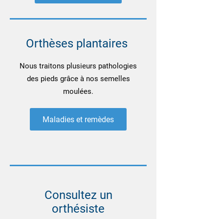
Orthèses plantaires
Nous traitons plusieurs pathologies
des pieds grâce à nos semelles
moulées.
Maladies et remèdes
Consultez un
orthésiste