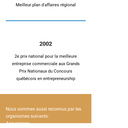
Meilleur plan d'affaires régional
2002
2e prix national pour la meilleure
entreprise commerciale aux Grands
Prix Nationaux du Concours
québécois en entrepreneurship
Nous sommes aussi reconnus par les
organismes suivants :
Assurances