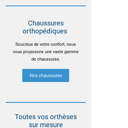
Chaussures
orthopédiques
Soucieux de votre confort, nous
vous proposons une vaste gamme
de chaussures.
Nos chaussures
Toutes vos orthèses
sur mesure