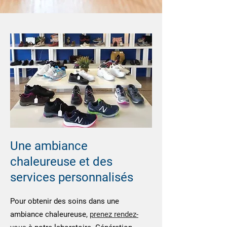
Une ambiance
chaleureuse et des
services personnalisés
Pour obtenir des soins dans une
ambiance chaleureuse,
prenez rendez-