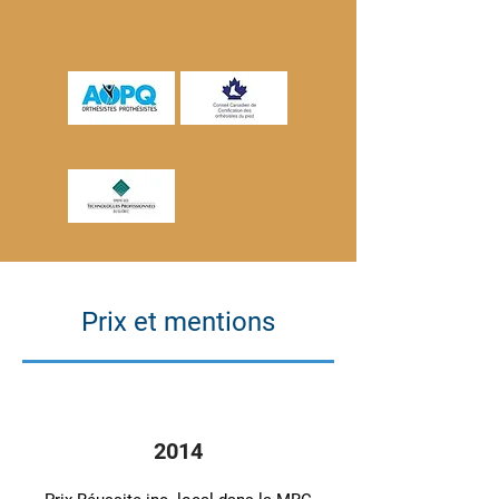
Prix et mentions
2014