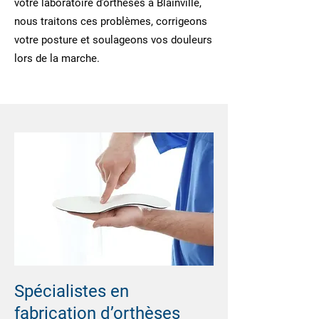
votre laboratoire d’orthèses à Blainville,
nous traitons ces problèmes, corrigeons
votre posture et soulageons vos douleurs
lors de la marche.
Spécialistes en
fabrication d’orthèses