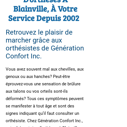
Blainville, À Votre
Service Depuis 2002
Retrouvez le plaisir de
marcher grâce aux
orthésistes de Génération
Confort Inc.
Vous avez souvent mal aux chevilles, aux
genoux ou aux hanches? Peut-être
éprouvez-vous une sensation de brûlure
aux talons ou vos orteils sont-ils
déformés? Tous ces symptômes peuvent
se manifester à tout âge et sont des
signes indiquant qu’il faut consulter un
orthésiste. Chez Génération Confort Inc.,