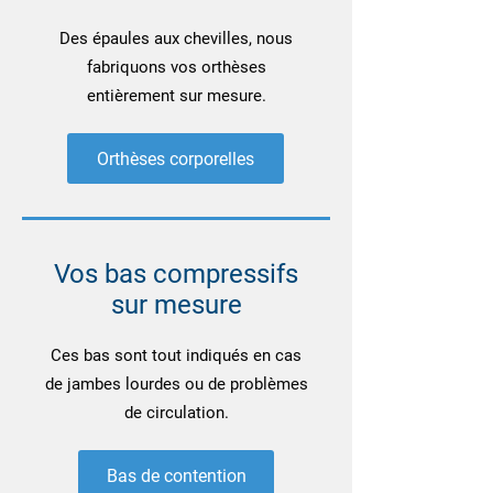
Des épaules aux chevilles, nous
fabriquons vos orthèses
entièrement sur mesure.
Orthèses corporelles
Vos bas compressifs
sur mesure
Ces bas sont tout indiqués en cas
de jambes lourdes ou de problèmes
de circulation.
Bas de contention